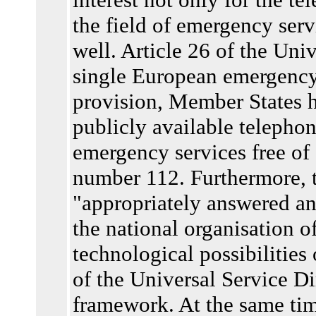
the field of emergency serv
well. Article 26 of the Uni
single European emergency 
provision, Member States ha
publicly available telephone
emergency services free of
number 112. Furthermore, t
"appropriately answered an
the national organisation 
technological possibilities 
of the Universal Service Di
framework. At the same tim