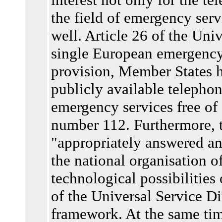
the field of emergency serv
well. Article 26 of the Uni
single European emergency 
provision, Member States ha
publicly available telephone
emergency services free of
number 112. Furthermore, t
"appropriately answered an
the national organisation 
technological possibilities 
of the Universal Service Di
framework. At the same tim